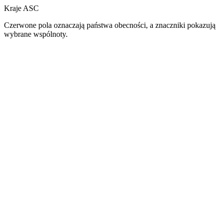
Kraje ASC
Czerwone pola oznaczają państwa obecności, a znaczniki pokazują
wybrane wspólnoty.